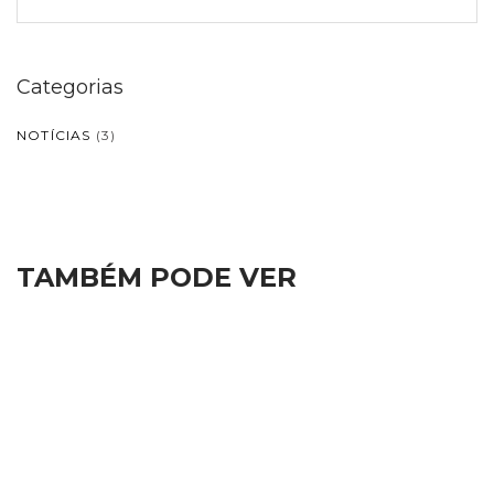
Categorias
NOTÍCIAS
(3)
TAMBÉM PODE VER