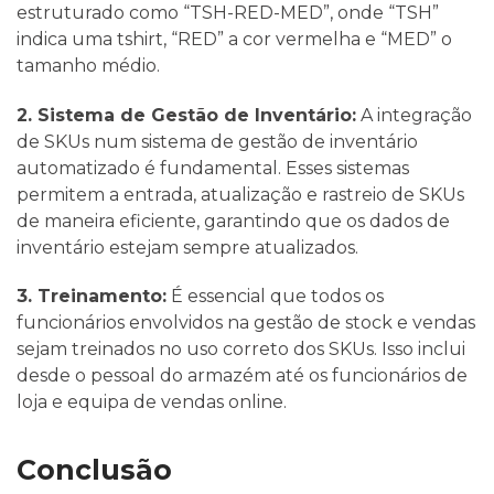
estruturado como “TSH-RED-MED”, onde “TSH”
indica uma tshirt, “RED” a cor vermelha e “MED” o
tamanho médio.
2. Sistema de Gestão de Inventário:
A integração
de SKUs num sistema de gestão de inventário
automatizado é fundamental. Esses sistemas
permitem a entrada, atualização e rastreio de SKUs
de maneira eficiente, garantindo que os dados de
inventário estejam sempre atualizados.
3. Treinamento:
É essencial que todos os
funcionários envolvidos na gestão de stock e vendas
sejam treinados no uso correto dos SKUs. Isso inclui
desde o pessoal do armazém até os funcionários de
loja e equipa de vendas online.
Conclusão