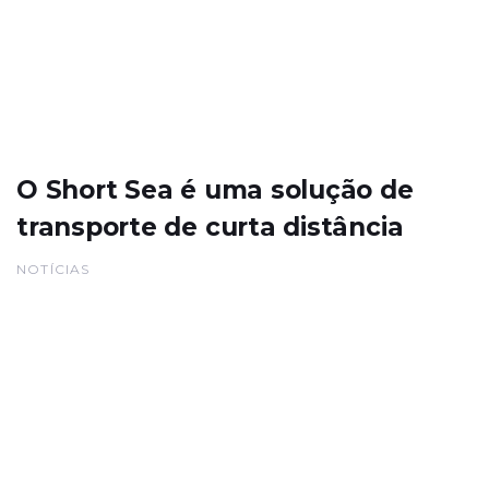
O Short Sea é uma solução de
transporte de curta distância
NOTÍCIAS