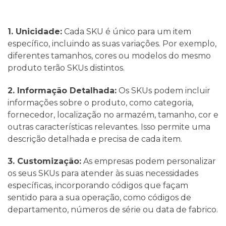
1. Unicidade:
Cada SKU é único para um item
específico, incluindo as suas variações. Por exemplo,
diferentes tamanhos, cores ou modelos do mesmo
produto terão SKUs distintos.
2. Informação Detalhada:
Os SKUs podem incluir
informações sobre o produto, como categoria,
fornecedor, localização no armazém, tamanho, cor e
outras características relevantes. Isso permite uma
descrição detalhada e precisa de cada item.
3. Customização:
As empresas podem personalizar
os seus SKUs para atender às suas necessidades
específicas, incorporando códigos que façam
sentido para a sua operação, como códigos de
departamento, números de série ou data de fabrico.