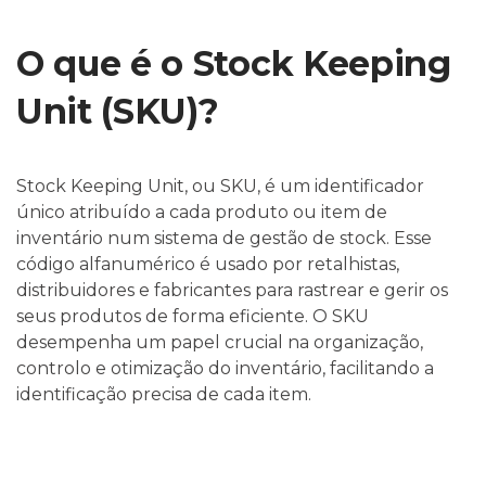
O que é o Stock Keeping
Unit (SKU)?
Stock Keeping Unit, ou SKU, é um identificador
único atribuído a cada produto ou item de
inventário num sistema de gestão de stock. Esse
código alfanumérico é usado por retalhistas,
distribuidores e fabricantes para rastrear e gerir os
seus produtos de forma eficiente. O SKU
desempenha um papel crucial na organização,
controlo e otimização do inventário, facilitando a
identificação precisa de cada item.