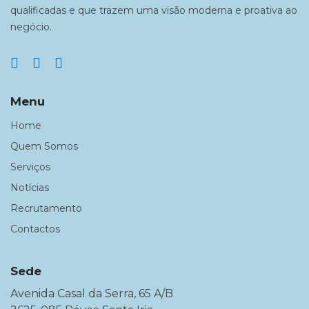
qualificadas e que trazem uma visão moderna e proativa ao
negócio.
Menu
Home
Quem Somos
Serviços
Notícias
Recrutamento
Contactos
Sede
Avenida Casal da Serra, 65 A/B