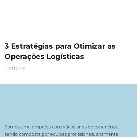
3 Estratégias para Otimizar as
Operações Logísticas
NOTÍCIAS
Somos uma empresa com vários anos de experiência,
sendo composta por equipas profissionais, altamente