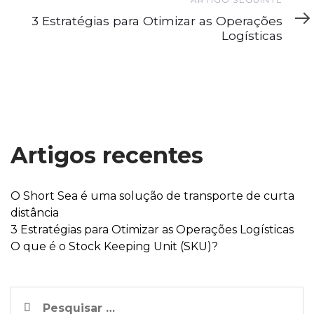
Artigo
Seguinte
3 Estratégias para Otimizar as Operações
Logísticas
Artigos recentes
O Short Sea é uma solução de transporte de curta
distância
3 Estratégias para Otimizar as Operações Logísticas
O que é o Stock Keeping Unit (SKU)?
Pesquisar
por: