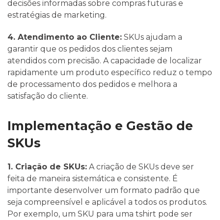
decisões informadas sobre compras futuras e
estratégias de marketing.
4. Atendimento ao Cliente:
SKUs ajudam a
garantir que os pedidos dos clientes sejam
atendidos com precisão. A capacidade de localizar
rapidamente um produto específico reduz o tempo
de processamento dos pedidos e melhora a
satisfação do cliente.
Implementação e Gestão de
SKUs
1. Criação de SKUs:
A criação de SKUs deve ser
feita de maneira sistemática e consistente. É
importante desenvolver um formato padrão que
seja compreensível e aplicável a todos os produtos.
Por exemplo, um SKU para uma tshirt pode ser