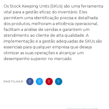
Os Stock Keeping Units (SKUs) são uma ferramenta
vital para a gestão eficaz do inventário. Eles
permitem uma identificação precisa e detalhada
dos produtos, melhoram a eficiência operacional,
facilitam a análise de vendas e garantem um
atendimento ao cliente de alta qualidade. A
implementação e a gestão adequadas de SKUs são
essenciais para qualquer empresa que deseja
otimizar as suas operações e alcançar um
desempenho superior no mercado.
PARTILHAR
ARTIGO SEGUINTE