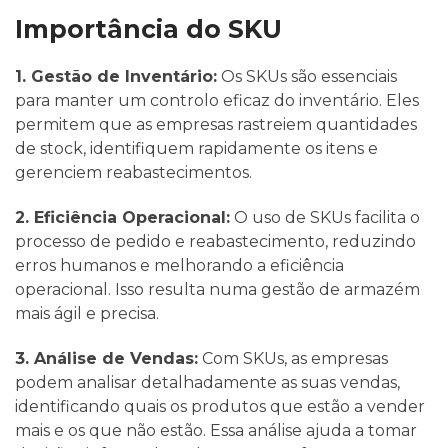
Importância do SKU
1. Gestão de Inventário:
Os SKUs são essenciais
para manter um controlo eficaz do inventário. Eles
permitem que as empresas rastreiem quantidades
de stock, identifiquem rapidamente os itens e
gerenciem reabastecimentos.
2. Eficiência Operacional:
O uso de SKUs facilita o
processo de pedido e reabastecimento, reduzindo
erros humanos e melhorando a eficiência
operacional. Isso resulta numa gestão de armazém
mais ágil e precisa.
3. Análise de Vendas:
Com SKUs, as empresas
podem analisar detalhadamente as suas vendas,
identificando quais os produtos que estão a vender
mais e os que não estão. Essa análise ajuda a tomar