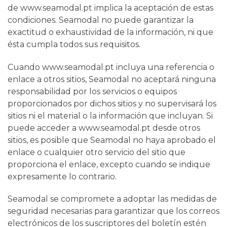
de www.seamodal.pt implica la aceptación de estas
condiciones. Seamodal no puede garantizar la
exactitud o exhaustividad de la información, ni que
ésta cumpla todos sus requisitos.
Cuando www.seamodal.pt incluya una referencia o
enlace a otros sitios, Seamodal no aceptará ninguna
responsabilidad por los servicios o equipos
proporcionados por dichos sitios y no supervisará los
sitios ni el material o la información que incluyan. Si
puede acceder a www.seamodal.pt desde otros
sitios, es posible que Seamodal no haya aprobado el
enlace o cualquier otro servicio del sitio que
proporciona el enlace, excepto cuando se indique
expresamente lo contrario.
Seamodal se compromete a adoptar las medidas de
seguridad necesarias para garantizar que los correos
electrónicos de los suscriptores del boletín estén