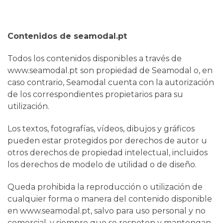
Contenidos de seamodal.pt
Todos los contenidos disponibles a través de
www.seamodal.pt son propiedad de Seamodal o, en
caso contrario, Seamodal cuenta con la autorización
de los correspondientes propietarios para su
utilización.
Los textos, fotografías, vídeos, dibujos y gráficos
pueden estar protegidos por derechos de autor u
otros derechos de propiedad intelectual, incluidos
los derechos de modelo de utilidad o de diseño.
Queda prohibida la reproducción o utilización de
cualquier forma o manera del contenido disponible
en www.seamodal.pt, salvo para uso personal y no
comercial, y siempre que se respeten y mantengan