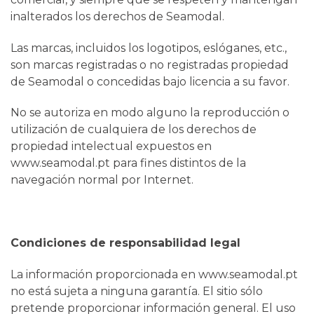
inalterados los derechos de Seamodal.
Las marcas, incluidos los logotipos, eslóganes, etc.,
son marcas registradas o no registradas propiedad
de Seamodal o concedidas bajo licencia a su favor.
No se autoriza en modo alguno la reproducción o
utilización de cualquiera de los derechos de
propiedad intelectual expuestos en
www.seamodal.pt para fines distintos de la
navegación normal por Internet.
Condiciones de responsabilidad legal
La información proporcionada en www.seamodal.pt
no está sujeta a ninguna garantía. El sitio sólo
pretende proporcionar información general. El uso