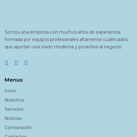
Somos una empresa con muchos años de experiencia,
formada por equipos profesionales altamente cualificados
que aportan una visión moderna y proactiva al negocio.
Menus
Inicio
Nosotros
Servicios
Noticias
Contratación
Contactos