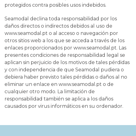
protegidos contra posibles usos indebidos.
Seamodal declina toda responsabilidad por los
daños directos o indirectos debidos al uso de
www.seamodal.pt o al acceso o navegación por
otros sitios web a los que se acceda a través de los
enlaces proporcionados por www.seamodal.pt. Las
presentes condiciones de responsabilidad legal se
aplican sin perjuicio de los motivos de tales pérdidas
y con independencia de que Seamodal pudiera o
debiera haber previsto tales pérdidas o daños al no
eliminar un enlace en www.seamodal.pt o de
cualquier otro modo. La limitación de
responsabilidad también se aplica a los daños
causados por virus informáticos en su ordenador.