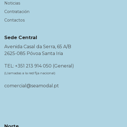
Noticias
Contratación
Contactos
Sede Central
Avenida Casal da Serra, 65 A/B
2625-085 Póvoa Santa Iria
TEL: +351 213 914 050 (General)
(Llamadas a la red fija nacional)
comercial@seamodal.pt
Norte