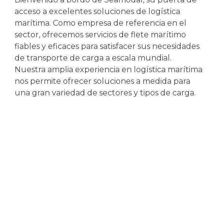
acceso a excelentes soluciones de logística
marítima. Como empresa de referencia en el
sector, ofrecemos servicios de flete marítimo
fiables y eficaces para satisfacer sus necesidades
de transporte de carga a escala mundial.
Nuestra amplia experiencia en logística marítima
nos permite ofrecer soluciones a medida para
una gran variedad de sectores y tipos de carga.