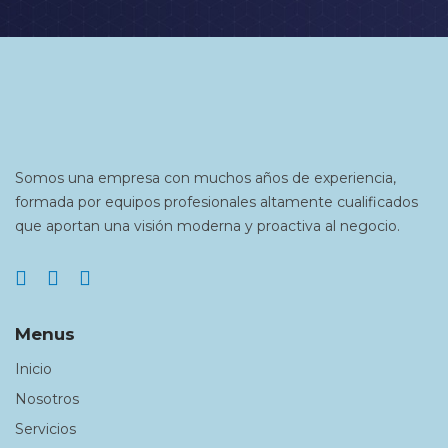
Somos una empresa con muchos años de experiencia,
formada por equipos profesionales altamente cualificados
que aportan una visión moderna y proactiva al negocio.
Menus
Inicio
Nosotros
Servicios