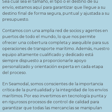
Sea cual sea el tamaño, el tipo o el destino de su
envío, estamos aquí para garantizar que llegue a su
destino final de forma segura, puntual y ajustada a su
presupuesto.
Contamos con una amplia red de socios y agentes en
puertos de todo el mundo, lo que nos permite
ofrecer una cobertura completa y asequible para sus
operaciones de transporte marítimo. Además, nuestro
equipo altamente cualificado y dedicado está
siempre dispuesto a proporcionarle apoyo
personalizado y orientación experta en cada etapa
del proceso.
En Seamodal, somos conscientes de la importancia
crítica de la puntualidad y la integridad de los envíos
marítimos. Por eso invertimos en tecnología punta y
en rigurosos procesos de control de calidad para
garantizar que todas las mercancías se manipulan