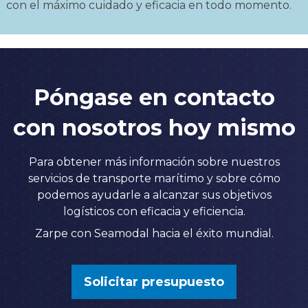
con el máximo cuidado y eficacia en todo momento.
Póngase en contacto
con nosotros hoy mismo
Para obtener más información sobre nuestros
servicios de transporte marítimo y sobre cómo
podemos ayudarle a alcanzar sus objetivos
logísticos con eficacia y eficiencia.
Zarpe con Seamodal hacia el éxito mundial.
Solicitar presupuesto