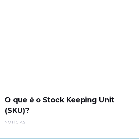
O que é o Stock Keeping Unit
(SKU)?
NOTÍCIAS