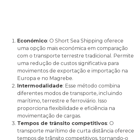
Económico
: O Short Sea Shipping oferece
uma opção mais económica em comparação
com o transporte terrestre tradicional. Permite
uma redução de custos significativa para
movimentos de exportação e importação na
Europa e no Magrebe.
Intermodalidade
: Esse método combina
diferentes modos de transporte, incluindo
marítimo, terrestre e ferroviário. Isso
proporciona flexibilidade e eficiência na
movimentação de cargas.
Tempos de trânsito competitivos
: O
transporte marítimo de curta distância oferece
tempos de trânsito competitivos, tornando-o