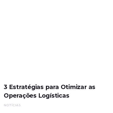
3 Estratégias para Otimizar as
Operações Logísticas
NOTÍCIAS