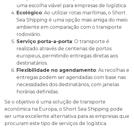
uma escolha viável para empresas de logística.
Ecológico
: Ao utilizar rotas marítimas, o Short
Sea Shipping é uma opção mais amiga do meio
ambiente em comparação com o transporte
rodoviário.
Serviço porta-a-porta
: O transporte é
realizado através de centenas de portos
europeus, permitindo entregas diretas aos
destinatários.
Flexibilidade no agendamento
: As recolhas e
entregas podem ser agendadas com base nas
necessidades dos destinatários, com janelas
horárias definidas.
Se o objetivo é uma solução de transporte
económica na Europa, o Short Sea Shipping pode
ser uma excelente alternativa para as empresas que
procuram este tipo de serviços de logística.