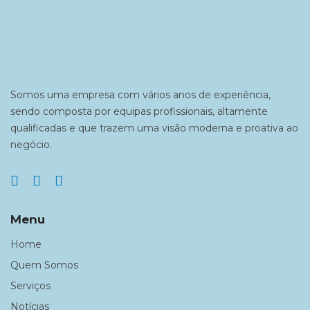
Somos uma empresa com vários anos de experiência,
sendo composta por equipas profissionais, altamente
qualificadas e que trazem uma visão moderna e proativa ao
negócio.
Menu
Home
Quem Somos
Serviços
Notícias