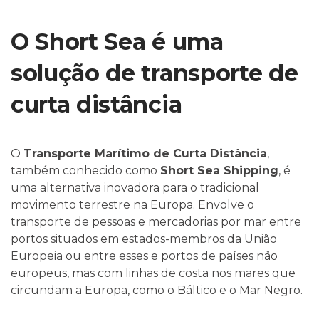
O Short Sea é uma
solução de transporte de
curta distância
O
Transporte Marítimo de Curta Distância
,
também conhecido como
Short Sea Shipping
, é
uma alternativa inovadora para o tradicional
movimento terrestre na Europa. Envolve o
transporte de pessoas e mercadorias por mar entre
portos situados em estados-membros da União
Europeia ou entre esses e portos de países não
europeus, mas com linhas de costa nos mares que
circundam a Europa, como o Báltico e o Mar Negro.